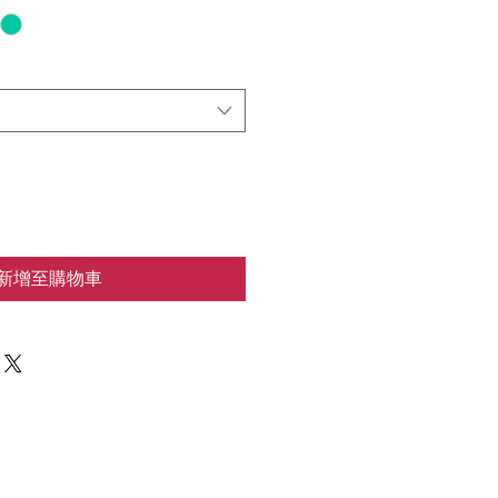
新增至購物車